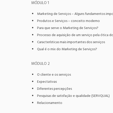
MÓDULO 1
Marketing de Serviços – Alguns fundamentos imp
Produtos e Serviços – conceito moderno
Para que serve o Marketing de Serviços?
Processo de aquisição de um serviço pela ótica do
Características mais importantes dos serviços
Qual é o mix do Marketing de Serviços?
MÓDULO 2
O cliente e os serviços
Expectativas
Diferentes percepções
Pesquisas de satisfação e qualidade (SERVQUAL)
Relacionamento