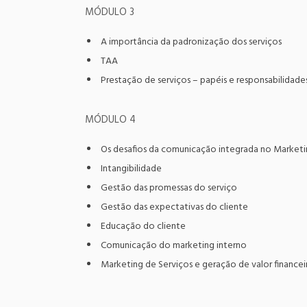
MÓDULO 3
A importância da padronização dos serviços
TAA
Prestação de serviços – papéis e responsabilidade
MÓDULO 4
Os desafios da comunicação integrada no Marketi
Intangibilidade
Gestão das promessas do serviço
Gestão das expectativas do cliente
Educação do cliente
Comunicação do marketing interno
Marketing de Serviços e geração de valor financei