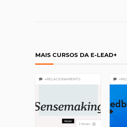
MAIS CURSOS DA E-LEAD+
+RELACIONAMENTO
+RE
2 horas