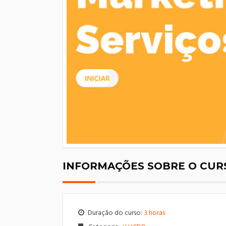
INFORMAÇÕES SOBRE O CUR
Duração do curso:
3 horas