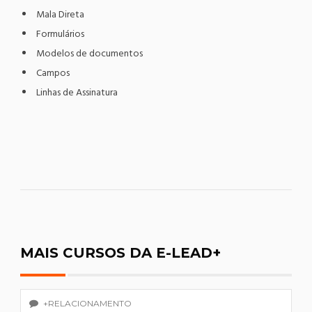
Mala Direta
Formulários
Modelos de documentos
Campos
Linhas de Assinatura
MAIS CURSOS DA E-LEAD+
+RELACIONAMENTO