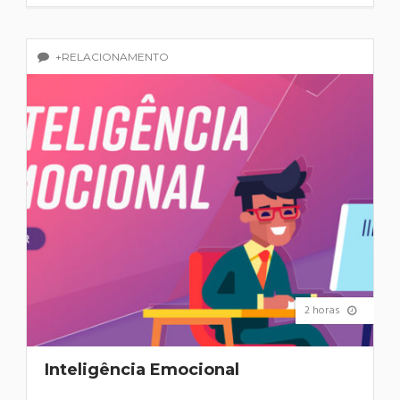
+RELACIONAMENTO
2 horas
Inteligência Emocional