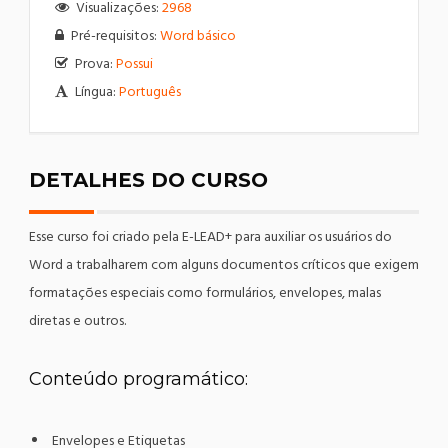
Visualizações:
2968
Pré-requisitos:
Word básico
Prova:
Possui
Língua:
Português
DETALHES DO CURSO
Esse curso foi criado pela E-LEAD+ para auxiliar os usuários do
Word a trabalharem com alguns documentos críticos que exigem
formatações especiais como formulários, envelopes, malas
diretas e outros.
Conteúdo programático:
Envelopes e Etiquetas