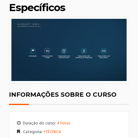
Específicos
INFORMAÇÕES SOBRE O CURSO
Duração do curso:
4 horas
Categoria:
+TÉCNICA