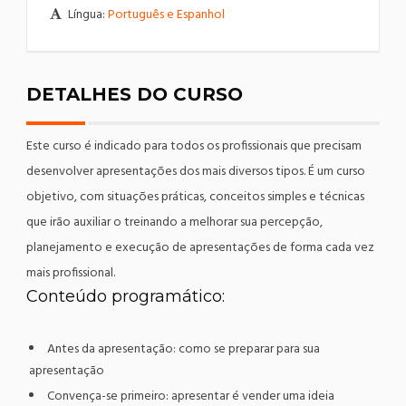
Língua:
Português e Espanhol
DETALHES DO CURSO
Este curso é indicado para todos os profissionais que precisam
desenvolver apresentações dos mais diversos tipos. É um curso
objetivo, com situações práticas, conceitos simples e técnicas
que irão auxiliar o treinando a melhorar sua percepção,
planejamento e execução de apresentações de forma cada vez
mais profissional.
Conteúdo programático:
Antes da apresentação: como se preparar para sua
apresentação
Convença-se primeiro: apresentar é vender uma ideia