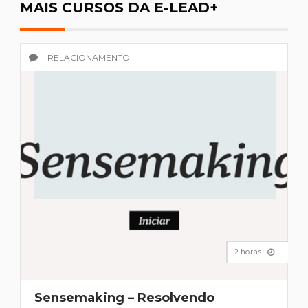
MAIS CURSOS DA E-LEAD+
+RELACIONAMENTO
2 horas
Sensemaking – Resolvendo