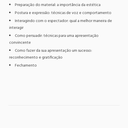
Preparação do material: a importância da estética
Postura e expressão: técnicas de voz e comportamento
Interagindo com o espectador: qual a melhor maneira de
interagir
Como persuadir: técnicas para uma apresentação
convincente
Como fazer da sua apresentação um sucesso:
reconhecimento e gratificação
Fechamento